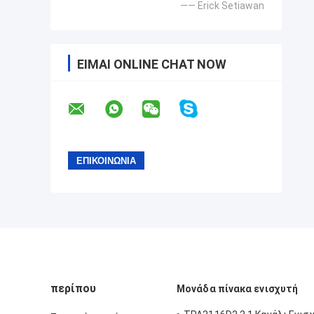
—— Erick Setiawan
ΕΊΜΑΙ ONLINE CHAT NOW
περίπου
Μονάδα πίνακα ενισχυτή