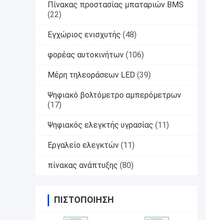
Πίνακας προστασίας μπαταριών BMS
(22)
Εγχώριος ενισχυτής
(48)
φορέας αυτοκινήτων
(106)
Μέρη τηλεοράσεων LED
(39)
Ψηφιακό βολτόμετρο αμπερόμετρων
(17)
Ψηφιακός ελεγκτής υγρασίας
(11)
Εργαλείο ελεγκτών
(11)
πίνακας ανάπτυξης
(80)
ΠΙΣΤΟΠΟΊΗΣΗ