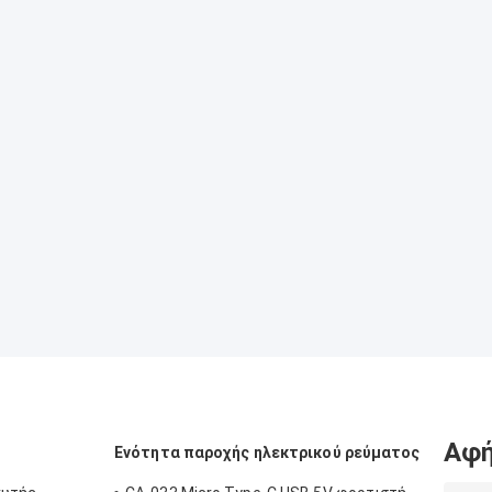
Αφή
Ενότητα παροχής ηλεκτρικού ρεύματος