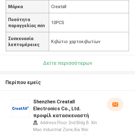
Μάρκα
Creatall
Ποσότητα
10PCS
παραγγελίας min
Συσκευασία
Κιβώτιο χαρτοκιβωτίων
λεπτομέρειες
Δείτε περισσότερων
Περίπου εμείς
Shenzhen Creatall
Electronics Co., Ltd.
προφίλ κατασκευαστή
Address:Floor 2nd.Bldg B. Xin
Mao Industrial Zone,Xia Wei