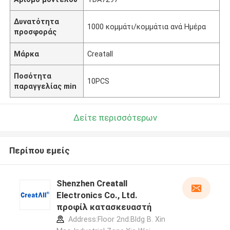
Δυνατότητα
1000 κομμάτι/κομμάτια ανά Ημέρα
προσφοράς
Μάρκα
Creatall
Ποσότητα
10PCS
παραγγελίας min
Δείτε περισσότερων
Περίπου εμείς
Shenzhen Creatall
Electronics Co., Ltd.
προφίλ κατασκευαστή
Address:Floor 2nd.Bldg B. Xin