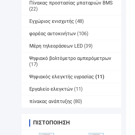
Πίνακας προστασίας μπαταριών BMS
(22)
Εγχώριος ενισχυτής
(48)
φορέας αυτοκινήτων
(106)
Μέρη τηλεοράσεων LED
(39)
Ψηφιακό βολτόμετρο αμπερόμετρων
(17)
Ψηφιακός ελεγκτής υγρασίας
(11)
Εργαλείο ελεγκτών
(11)
πίνακας ανάπτυξης
(80)
ΠΙΣΤΟΠΟΊΗΣΗ