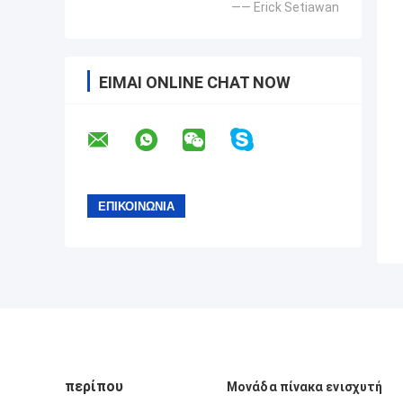
—— Erick Setiawan
ΕΊΜΑΙ ONLINE CHAT NOW
περίπου
Μονάδα πίνακα ενισχυτή