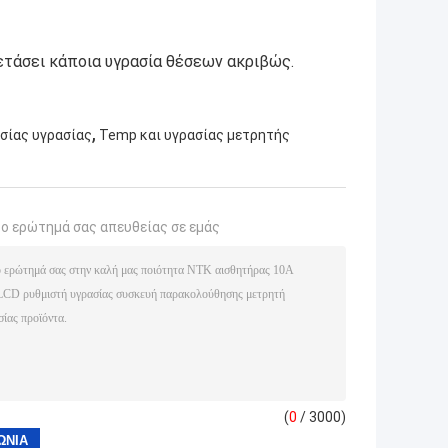
ξετάσει κάποια υγρασία θέσεων ακριβώς.
,
σίας υγρασίας
Temp και υγρασίας μετρητής
το ερώτημά σας απευθείας σε εμάς
(
0
/ 3000)