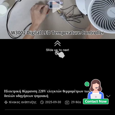
Ηλεκτρική θέρμανση 220V ελεγκτών θερμομέτρων των
διπλών οδηγήσεων ψηφιακή
πίνακας ανάπτυξης
2025-09-30
29 θέα