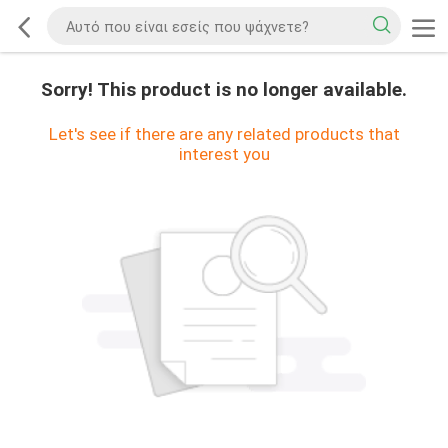
Sorry! This product is no longer available.
Let's see if there are any related products that
interest you