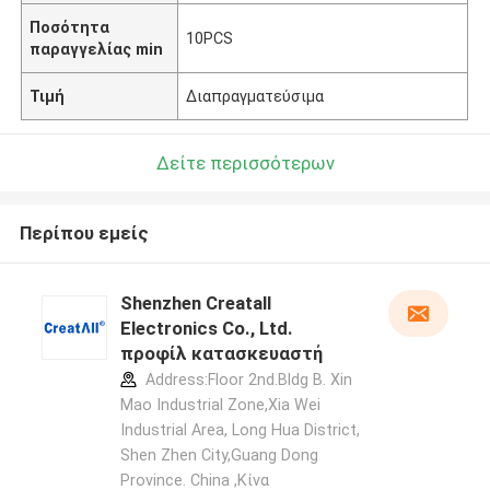
Ποσότητα
10PCS
παραγγελίας min
Τιμή
Διαπραγματεύσιμα
Δείτε περισσότερων
Περίπου εμείς
Shenzhen Creatall
Electronics Co., Ltd.
προφίλ κατασκευαστή
Address:Floor 2nd.Bldg B. Xin
Mao Industrial Zone,Xia Wei
Industrial Area, Long Hua District,
Shen Zhen City,Guang Dong
Province. China ,Κίνα