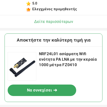
5.0
Ελεγχμένος προμηθευτής
Δείτε περισσότερων
Αποκτήστε την καλύτερη τιμή για
NRF24L01 ασύρματη Wifi
ενότητα PA LNA με την κεραία
1000 μέτρα FZ0410
Να συνεχίσει