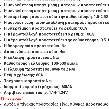
Η μονοκύτταρη υπερτίμηση μπαταριών προστατεύει την
Η μονοκύτταρη υπερτίμηση μπαταριών προστατεύει ανα
Η υπερτίμηση προστατεύει την καθυστέρηση: 1.5-2.5S
Η μονοκύτταρη πέρα-απαλλαγή μπαταριών προστατεύει 
Η υπερτίμηση προστατεύει το ρεύμα: 100A
Η πέρα-απαλλαγή προστατεύει το ρεύμα: 100A
Η πέρα-απαλλαγή προστατεύει την καθυστέρηση: 0.5-
Η θερμοκρασία προστατεύει: Ναι
Αποσυνδέστε προστατεύει: Ναι
Η έλλειψη προστατεύει: Ναι
Καθυστέρηση έλλειψης: 100-600 εμείς
Η έλλειψη προστατεύει ανακτεί: ΝΑΙ
Ρεύμα χρέωσης: 60A
Τρέχουσα ισορροπία: Ναι
Ισορροπία αμπέρ (τρέχουσα): 60MA
Ακρίβεια alance τάσης: 4.14-4.24V
4S περιγραφή:
Αυτός ο πίνακας προστασίας είναι πίνακας προστασίας 