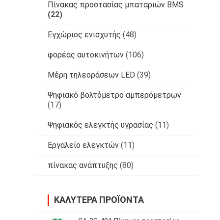
Πίνακας προστασίας μπαταριών BMS
(22)
Εγχώριος ενισχυτής
(48)
φορέας αυτοκινήτων
(106)
Μέρη τηλεοράσεων LED
(39)
Ψηφιακό βολτόμετρο αμπερόμετρων
(17)
Ψηφιακός ελεγκτής υγρασίας
(11)
Εργαλείο ελεγκτών
(11)
πίνακας ανάπτυξης
(80)
ΚΑΛΎΤΕΡΑ ΠΡΟΪΌΝΤΑ