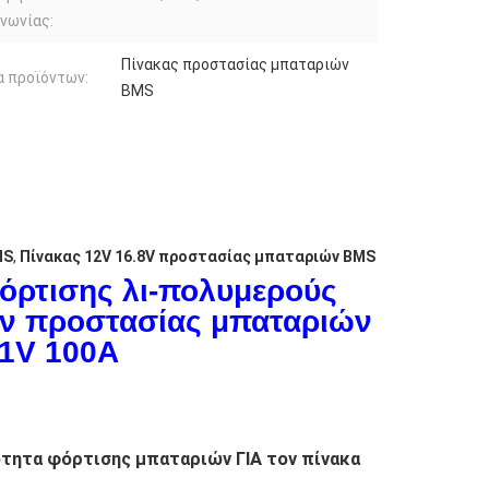
νωνίας:
Πίνακας προστασίας μπαταριών
 προϊόντων:
BMS
MS
,
Πίνακας 12V 16.8V προστασίας μπαταριών BMS
φόρτισης λι-πολυμερούς
ν προστασίας μπαταριών
21V 100A
ότητα φόρτισης μπαταριών ΓΙΑ τον πίνακα