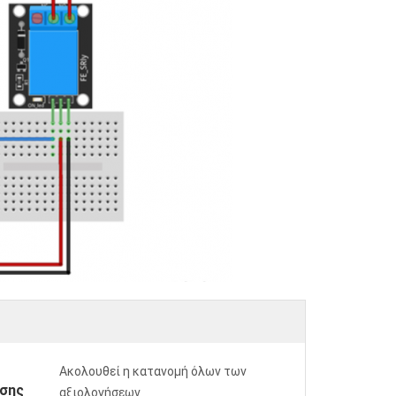
Ακολουθεί η κατανομή όλων των
σης
αξιολογήσεων