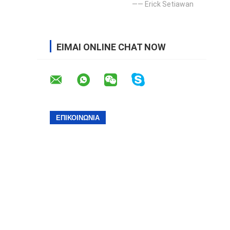
—— Erick Setiawan
ΕΊΜΑΙ ONLINE CHAT NOW