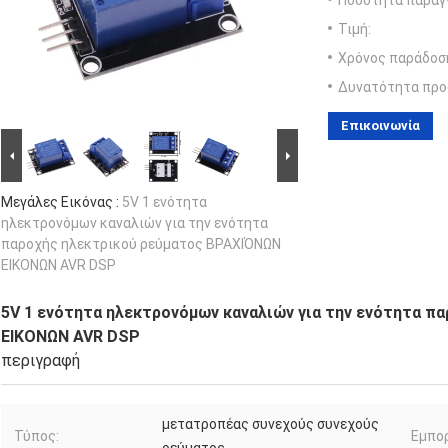
Ποσότητα παραγγ
Τιμή:
Χρόνος παράδοσ
Δυνατότητα προ
Επικοινωνία
Μεγάλες Εικόνας :
5V 1 ενότητα
ηλεκτρονόμων καναλιών για την ενότητα
παροχής ηλεκτρικού ρεύματος ΒΡΑΧΙΌΝΩΝ
ΕΙΚΟΝΩΝ AVR DSP
5V 1 ενότητα ηλεκτρονόμων καναλιών για την ενότητα π
ΕΙΚΟΝΩΝ AVR DSP
περιγραφή
μετατροπέας συνεχούς συνεχούς
Τύπος:
Εμπορ