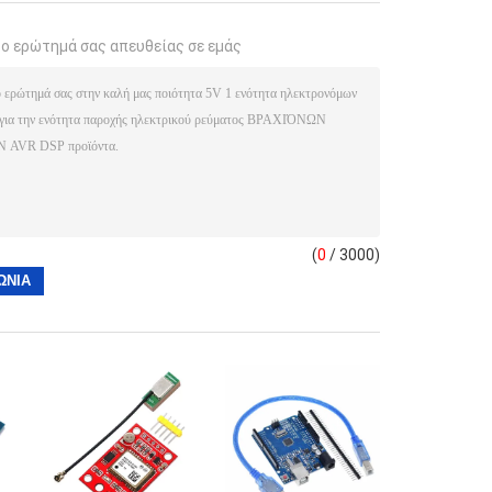
το ερώτημά σας απευθείας σε εμάς
(
0
/ 3000)