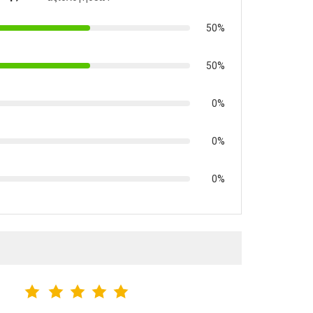
50%
50%
0%
0%
0%