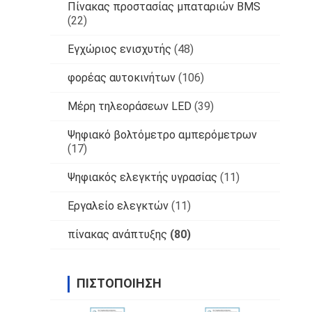
Πίνακας προστασίας μπαταριών BMS
(22)
Εγχώριος ενισχυτής
(48)
φορέας αυτοκινήτων
(106)
Μέρη τηλεοράσεων LED
(39)
Ψηφιακό βολτόμετρο αμπερόμετρων
(17)
Ψηφιακός ελεγκτής υγρασίας
(11)
Εργαλείο ελεγκτών
(11)
πίνακας ανάπτυξης
(80)
ΠΙΣΤΟΠΟΊΗΣΗ