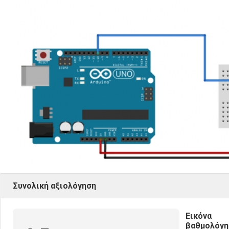
Συνολική αξιολόγηση
Εικόνα
βαθμολόγη