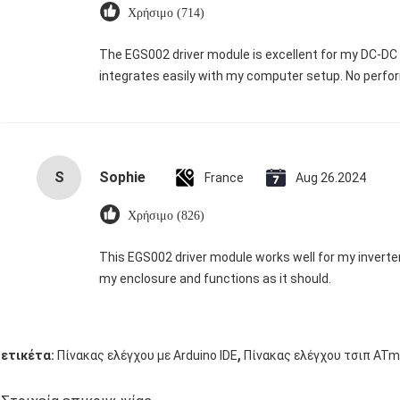
Χρήσιμο (714)
The EGS002 driver module is excellent for my DC-DC in
integrates easily with my computer setup. No perfor
S
Sophie
France
Aug 26.2024
Χρήσιμο (826)
This EGS002 driver module works well for my inverter. It’
my enclosure and functions as it should.
,
ετικέτα:
Πίνακας ελέγχου με Arduino IDE
Πίνακας ελέγχου τσιπ AT