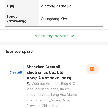
Τιμή
Διαπραγματεύσιμα
Τόπος
Guangdong, Κίνα
καταγωγής
Δείτε περισσότερων
Περίπου εμείς
Shenzhen Creatall
Electronics Co., Ltd.
προφίλ κατασκευαστή
Address:Floor 2nd.Bldg B. Xin
Mao Industrial Zone,Xia Wei
Industrial Area, Long Hua District,
Shen Zhen City,Guang Dong
Province. China ,Κίνα