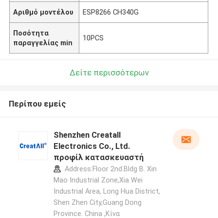
Αριθμό μοντέλου
ESP8266 CH340G
Ποσότητα
10PCS
παραγγελίας min
Δείτε περισσότερων
Περίπου εμείς
Shenzhen Creatall
Electronics Co., Ltd.
προφίλ κατασκευαστή
Address:Floor 2nd.Bldg B. Xin
Mao Industrial Zone,Xia Wei
Industrial Area, Long Hua District,
Shen Zhen City,Guang Dong
Province. China ,Κίνα