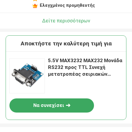
Ελεγχμένος προμηθευτής
Δείτε περισσότερων
Αποκτήστε την καλύτερη τιμή για
5.5V MAX3232 MAX232 Μονάδα
RS232 προς TTL Συνεχή
μετατροπέας σειριακών
θύρων DB9
Να συνεχίσει