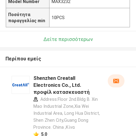
Model Number
MAX3232
Ποσότητα
10PCS
παραγγελίας min
Δείτε περισσότερων
Περίπου εμείς
Shenzhen Creatall
Electronics Co., Ltd.
προφίλ κατασκευαστή
Address:Floor 2nd.Bldg B. Xin
Mao Industrial Zone,Xia Wei
Industrial Area, Long Hua District,
Shen Zhen City,Guang Dong
Province. China ,Κίνα
5.0