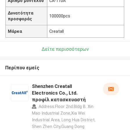
Αριθμό μοντέλου
CA-110A
Δυνατότητα
100000pcs
προσφοράς
Μάρκα
Creatall
Δείτε περισσότερων
Περίπου εμείς
Shenzhen Creatall
Electronics Co., Ltd.
προφίλ κατασκευαστή
Address:Floor 2nd.Bldg B. Xin
Mao Industrial Zone,Xia Wei
Industrial Area, Long Hua District,
Shen Zhen City,Guang Dong