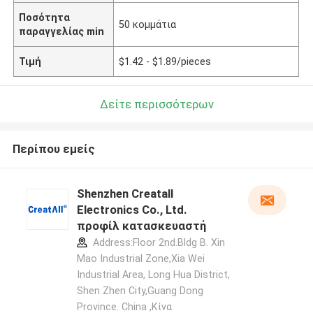
Ποσότητα
50 κομμάτια
παραγγελίας min
Τιμή
$1.42 - $1.89/pieces
Δείτε περισσότερων
Περίπου εμείς
Shenzhen Creatall
Electronics Co., Ltd.
προφίλ κατασκευαστή
Address:Floor 2nd.Bldg B. Xin
Mao Industrial Zone,Xia Wei
Industrial Area, Long Hua District,
Shen Zhen City,Guang Dong
Province. China ,Κίνα