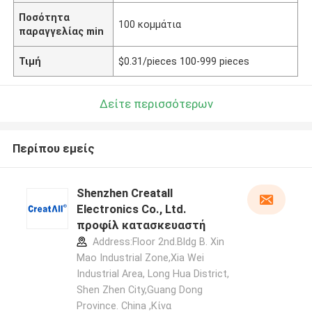
Ποσότητα
100 κομμάτια
παραγγελίας min
Τιμή
$0.31/pieces 100-999 pieces
Δείτε περισσότερων
Περίπου εμείς
Shenzhen Creatall
Electronics Co., Ltd.
προφίλ κατασκευαστή
Address:Floor 2nd.Bldg B. Xin
Mao Industrial Zone,Xia Wei
Industrial Area, Long Hua District,
Shen Zhen City,Guang Dong
Province. China ,Κίνα