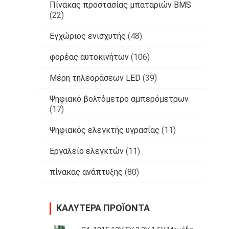
Πίνακας προστασίας μπαταριών BMS
(22)
Εγχώριος ενισχυτής
(48)
φορέας αυτοκινήτων
(106)
Μέρη τηλεοράσεων LED
(39)
Ψηφιακό βολτόμετρο αμπερόμετρων
(17)
Ψηφιακός ελεγκτής υγρασίας
(11)
Εργαλείο ελεγκτών
(11)
πίνακας ανάπτυξης
(80)
ΚΑΛΎΤΕΡΑ ΠΡΟΪΌΝΤΑ