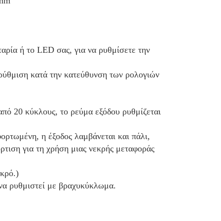
 mm
ρία ή το LED σας, για να ρυθμίσετε την 
ρύθμιση κατά την κατεύθυνση των ρολογιών 
πό 20 κύκλους, το ρεύμα εξόδου ρυθμίζεται 
φορτωμένη, η έξοδος λαμβάνεται και πάλι,
ρτιση για τη χρήση μιας νεκρής μεταφοράς 
κρό.)
 να ρυθμιστεί με βραχυκύκλωμα.