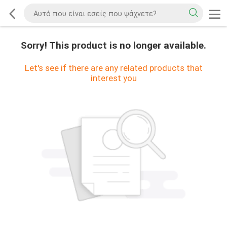
Sorry! This product is no longer available.
Let's see if there are any related products that
interest you