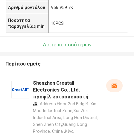
Αριθμό μοντέλου
V56 V59 7K
Ποσότητα
10PCS
παραγγελίας min
Δείτε περισσότερων
Περίπου εμείς
Shenzhen Creatall
Electronics Co., Ltd.
προφίλ κατασκευαστή
Address:Floor 2nd.Bldg B. Xin
Mao Industrial Zone,Xia Wei
Industrial Area, Long Hua District,
Shen Zhen City,Guang Dong
Province. China ,Κίνα