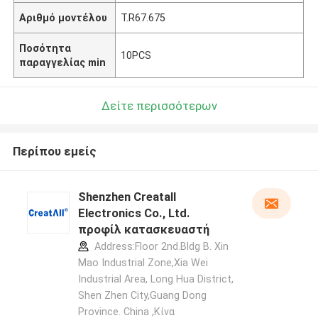
Αριθμό μοντέλου
T.R67.675
Ποσότητα
10PCS
παραγγελίας min
Δείτε περισσότερων
Περίπου εμείς
Shenzhen Creatall
Electronics Co., Ltd.
προφίλ κατασκευαστή
Address:Floor 2nd.Bldg B. Xin
Mao Industrial Zone,Xia Wei
Industrial Area, Long Hua District,
Shen Zhen City,Guang Dong
Province. China ,Κίνα